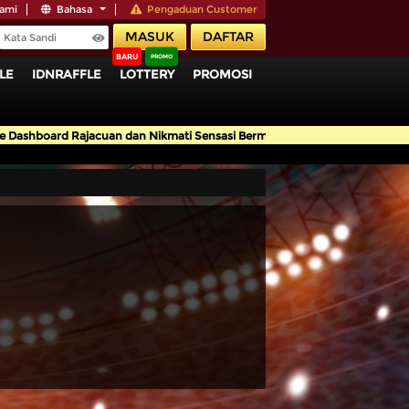
ami
Bahasa
Pengaduan Customer
DAFTAR
BARU
PROMO
LE
IDNRAFFLE
LOTTERY
PROMOSI
shboard Rajacuan dan Nikmati Sensasi Bermain Terbaik Hari Ini. Bergabu