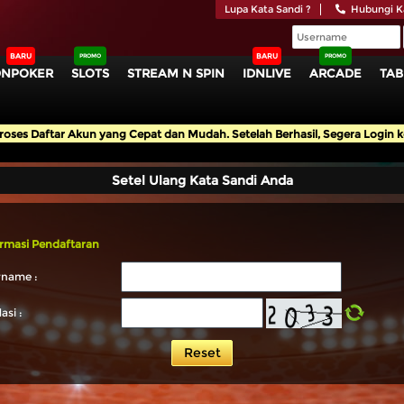
Lupa Kata Sandi ?
Hubungi K
BARU
BARU
PROMO
PROMO
DNPOKER
SLOTS
STREAM N SPIN
IDNLIVE
ARCADE
TAB
Daftar Akun yang Cepat dan Mudah. Setelah Berhasil, Segera Login ke Da
Setel Ulang Kata Sandi Anda
rmasi Pendaftaran
rname :
asi :
Reset