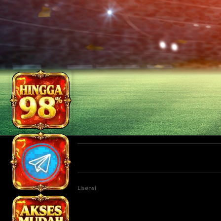
Lisensi