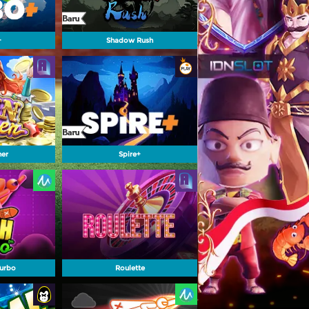
+
Shadow Rush
her
Spire+
Play
Turbo
Roulette