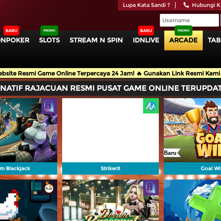
Lupa Kata Sandi ?
Hubungi K
BARU
BARU
PROMO
PROMO
DNPOKER
SLOTS
STREAM N SPIN
IDNLIVE
ARCADE
TAB
esmi Game Online Terpercaya 24 Jam! 🔥 Gunakan Link Resmi Kami untuk P
RNATIF RAJACUAN RESMI PUSAT GAME ONLINE TERUPDA
Play
m Blackjack
StrikerX
Goal Wi
Play