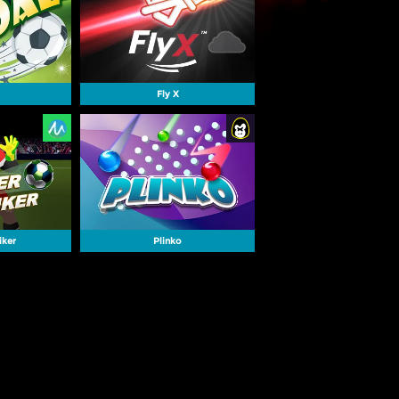
Fly X
iker
Plinko